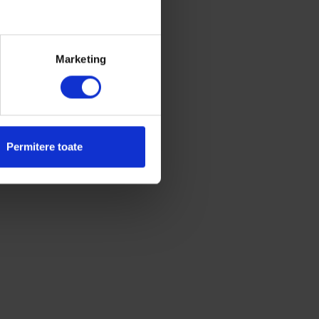
Marketing
Permitere toate