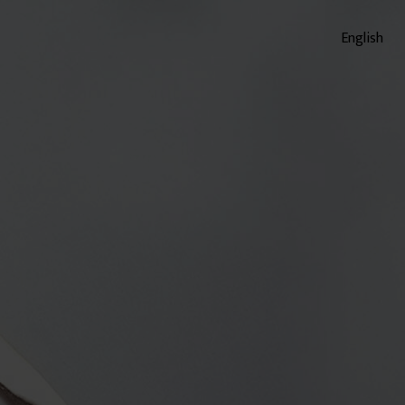
English