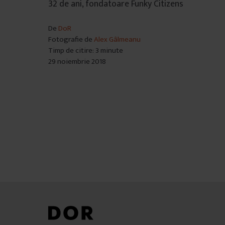
32 de ani, fondatoare Funky Citizens
De
DoR
Fotografie de
Alex Gâlmeanu
Timp de citire: 3 minute
29 noiembrie 2018