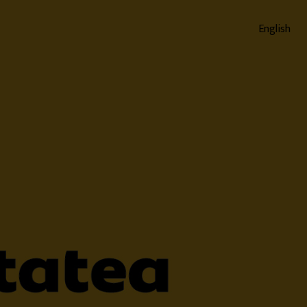
English