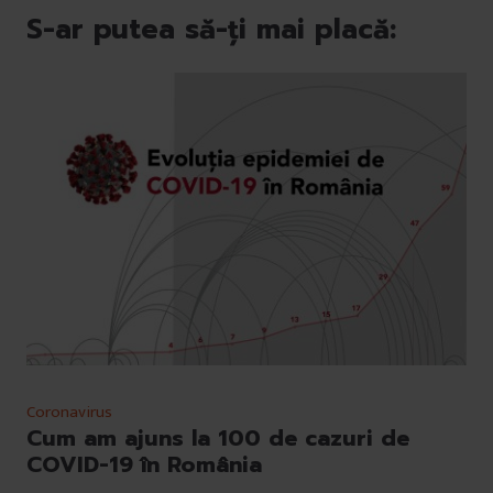
S-ar putea să-ți mai placă:
Coronavirus
Cum am ajuns la 100 de cazuri de
COVID-19 în România