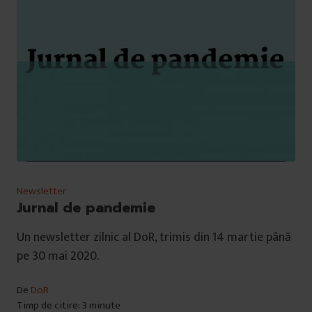
Newsletter
Jurnal de pandemie
Un newsletter zilnic al DoR, trimis din 14 martie până
pe 30 mai 2020.
De
DoR
Timp de citire: 3 minute