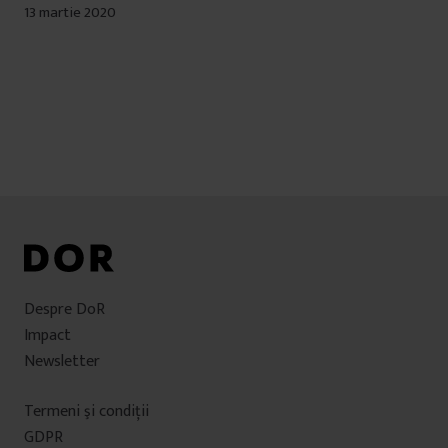
13 martie 2020
Despre DoR
Impact
Newsletter
Termeni şi condiţii
GDPR