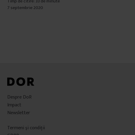
Timp de citire: 33 de minute
7 septembrie 2020
Despre DoR
Impact
Newsletter
Termeni şi condiţii