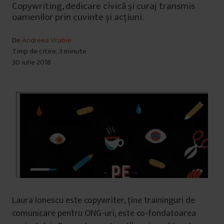
Copywriting, dedicare civică și curaj transmis
oamenilor prin cuvinte și acțiuni.
De
Andreea Vrabie
Timp de citire: 3 minute
30 iulie 2018
Laura Ionescu este copywriter, ține traininguri de
comunicare pentru ONG-uri, este co-fondatoarea