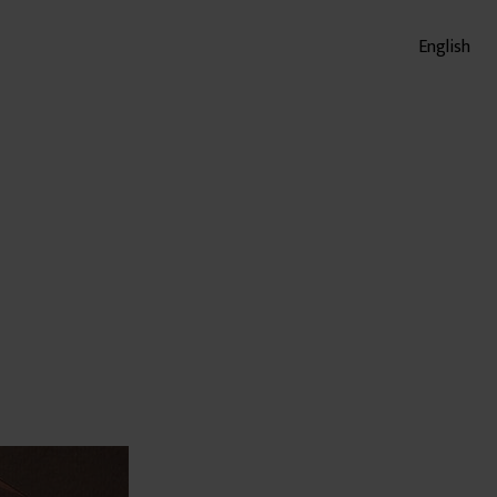
English