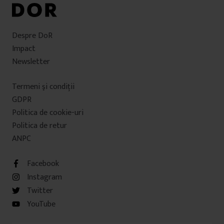
Despre DoR
Impact
Newsletter
Termeni şi condiţii
GDPR
Politica de cookie-uri
Politica de retur
ANPC
Facebook
Instagram
Twitter
YouTube