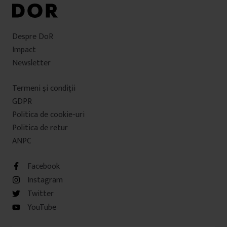
Despre DoR
Impact
Newsletter
Termeni şi condiţii
GDPR
Politica de cookie-uri
Politica de retur
ANPC
Facebook
Instagram
Twitter
YouTube