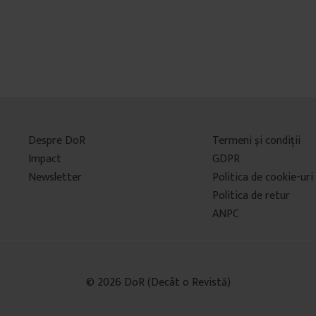
Despre DoR
Termeni şi condiţii
Impact
GDPR
Newsletter
Politica de cookie-uri
Politica de retur
ANPC
© 2026 DoR (Decât o Revistă)