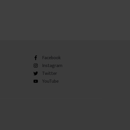
Facebook
Instagram
Twitter
YouTube