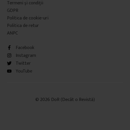
Termeni şi condiţii
GDPR
Politica de cookie-uri
Politica de retur
ANPC
Facebook
Instagram
Twitter
YouTube
© 2026 DoR (Decât o Revistă)