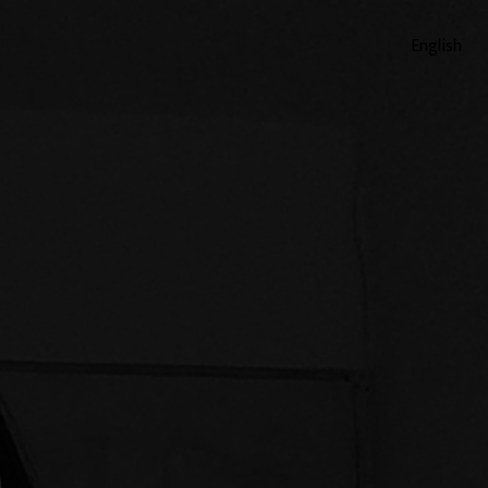
English