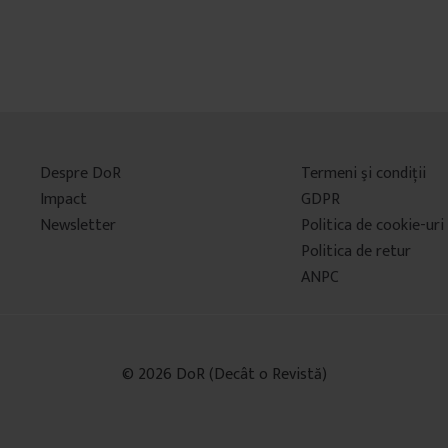
Despre DoR
Termeni şi condiţii
Impact
GDPR
Newsletter
Politica de cookie-uri
Politica de retur
ANPC
© 2026 DoR (Decât o Revistă)