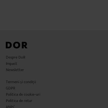
Despre DoR
Impact
Newsletter
Termeni şi condiţii
GDPR
Politica de cookie-uri
Politica de retur
ANPC