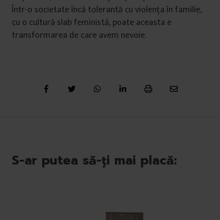
Într-o societate încă tolerantă cu violența în familie,
cu o cultură slab feministă, poate aceasta e
transformarea de care avem nevoie.
S-ar putea să-ți mai placă: