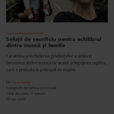
Coronavirus
,
Reportaje
Soluții de sacrificiu pentru echilibrul
dintre muncă și familie
Carantina și închiderea grădinițelor a adâncit
tensiunea dintre munca de acasă și îngrijirea copiilor,
care e preluată în principal de mame.
De
Oana Sandu
Fotografii din arhiva personală
Timp de citire: 17 minute
28 mai 2020