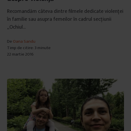
Recomandăm câteva dintre filmele dedicate violenței
în familie sau asupra femeilor în cadrul secțiunii
„Ochiul…
De
Oana Sandu
Timp de citire: 3 minute
22 martie 2016