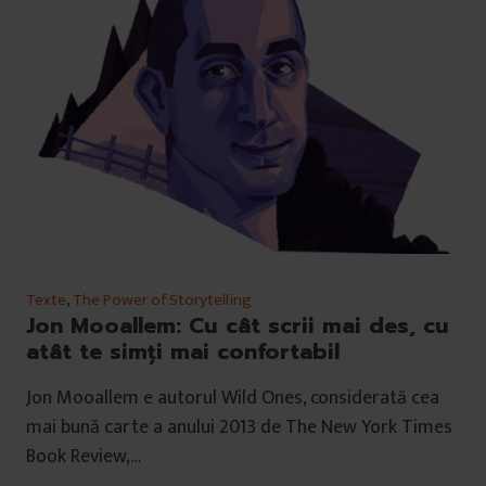
Texte
,
The Power of Storytelling
Jon Mooallem: Cu cât scrii mai des, cu
atât te simți mai confortabil
Jon Mooallem e autorul Wild Ones, considerată cea
mai bună carte a anului 2013 de The New York Times
Book Review,…