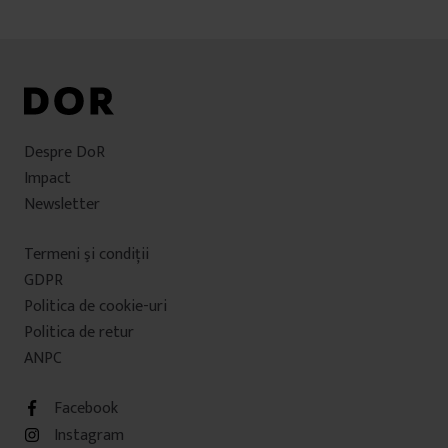
Despre DoR
Impact
Newsletter
Termeni şi condiţii
GDPR
Politica de cookie-uri
Politica de retur
ANPC
Facebook
Instagram