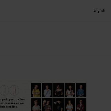
English