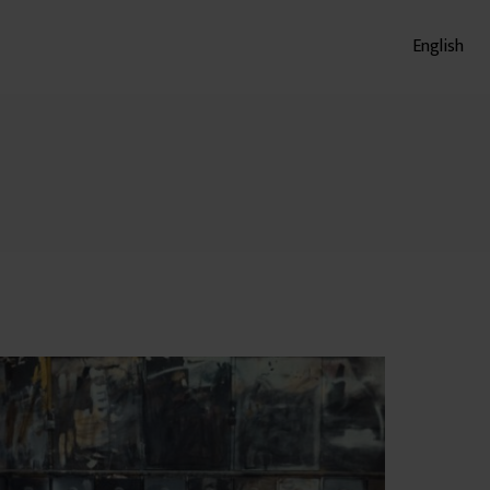
English