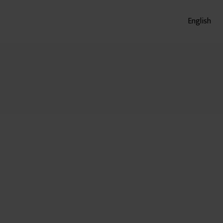
English