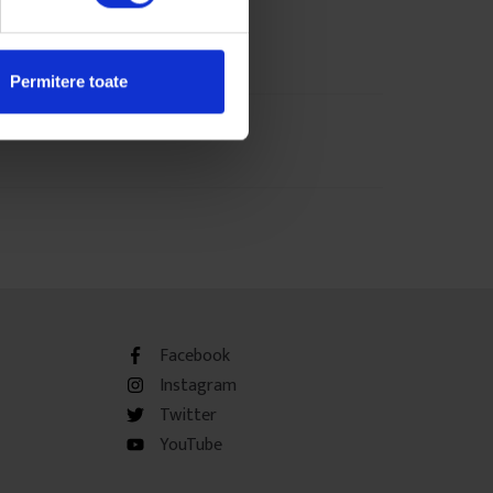
Permitere toate
Facebook
Instagram
Twitter
YouTube