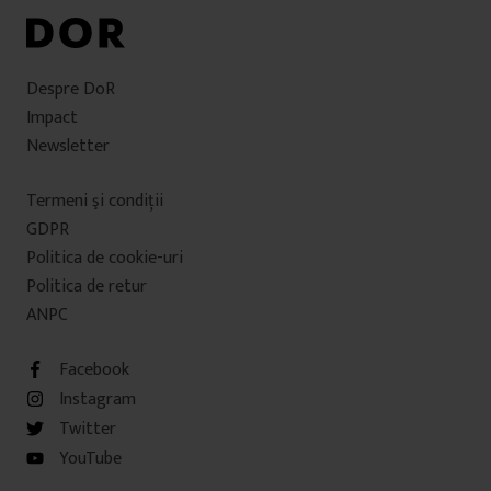
Despre DoR
Impact
Newsletter
Termeni şi condiţii
GDPR
Politica de cookie-uri
Politica de retur
ANPC
Facebook
Instagram
Twitter
YouTube