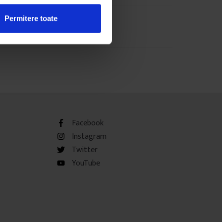
Permitere toate
Facebook
Instagram
Twitter
YouTube