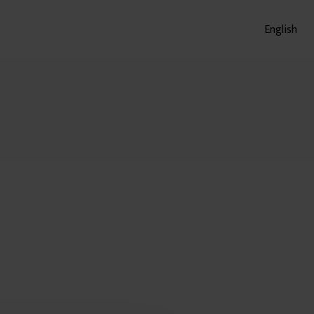
English