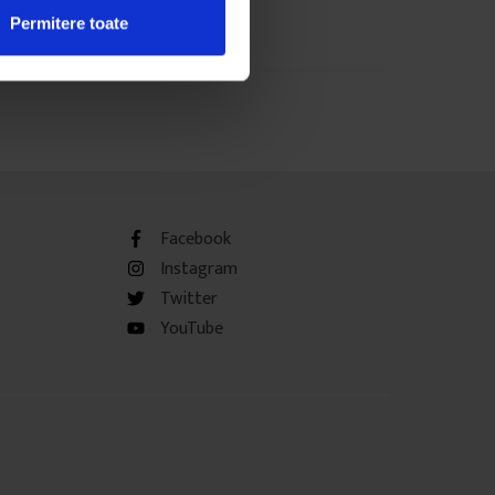
Permitere toate
Facebook
Instagram
Twitter
YouTube