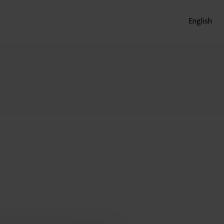
English