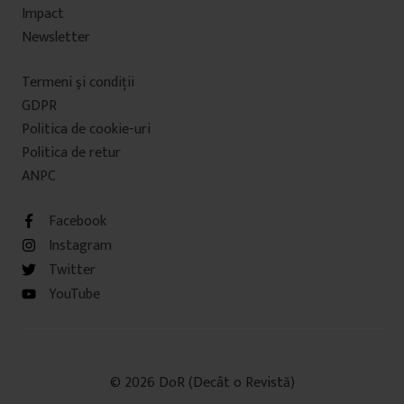
Impact
Newsletter
Termeni şi condiţii
GDPR
Politica de cookie-uri
Politica de retur
ANPC
Facebook
Instagram
Twitter
YouTube
© 2026 DoR (Decât o Revistă)