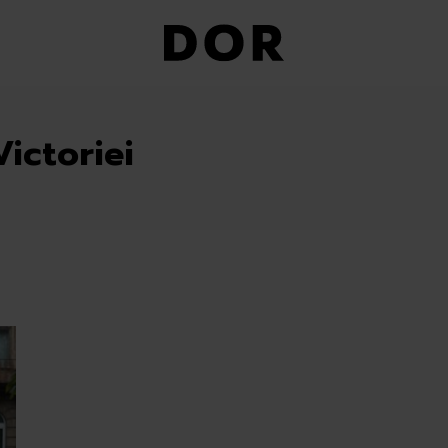
Victoriei