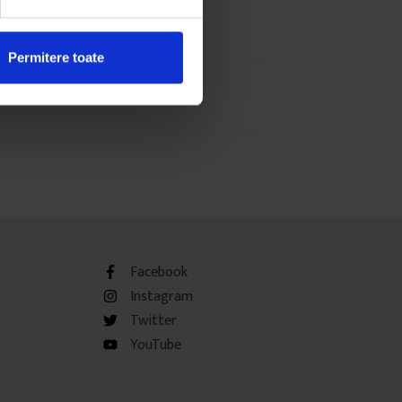
Permitere toate
Facebook
Instagram
Twitter
YouTube