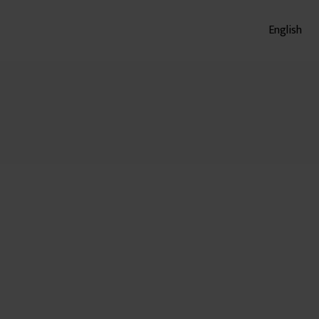
English