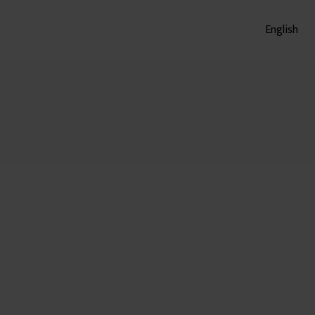
English