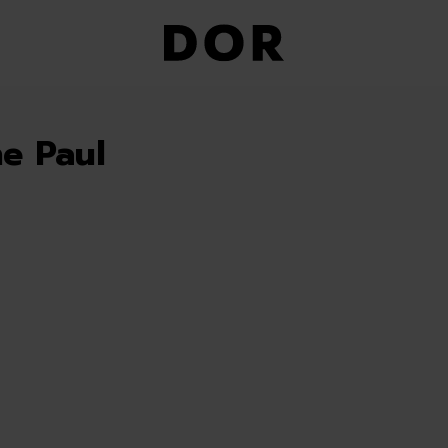
ne Paul