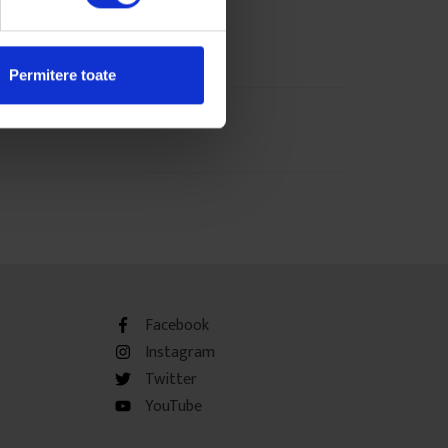
Permitere toate
Facebook
Instagram
Twitter
YouTube