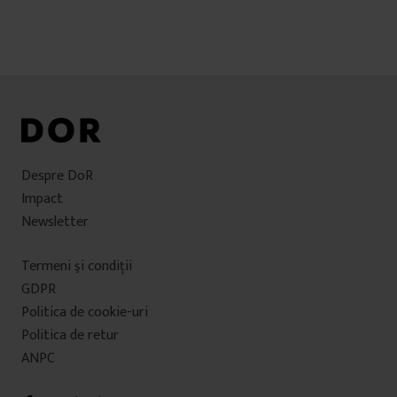
articole
Despre DoR
Impact
Newsletter
Termeni şi condiţii
GDPR
Politica de cookie-uri
Politica de retur
ANPC