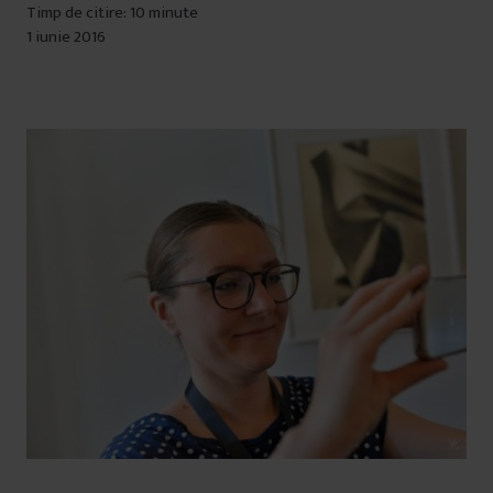
Timp de citire: 10 minute
1 iunie 2016