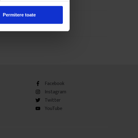
Permitere toate
Facebook
Instagram
Twitter
YouTube