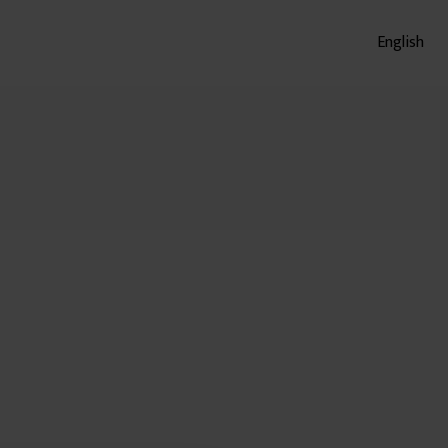
English