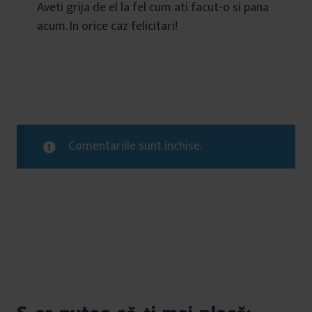
Aveti grija de el la fel cum ati facut-o si pana
acum. In orice caz felicitari!
Comentariile sunt închise.