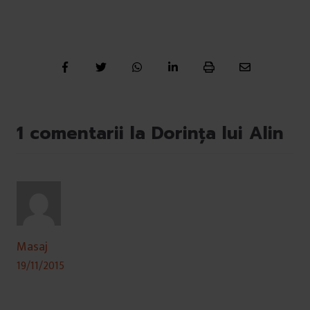
1 comentarii la Dorința lui Alin
Masaj
19/11/2015