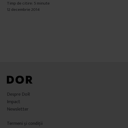
Timp de citire: 5 minute
12 decembrie 2014
Despre DoR
Impact
Newsletter
Termeni şi condiţii