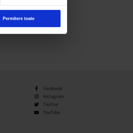
Permitere toate
Facebook
Instagram
Twitter
YouTube