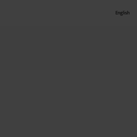
English