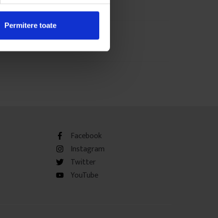
Permitere toate
Facebook
Instagram
Twitter
YouTube