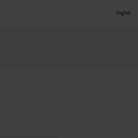
English