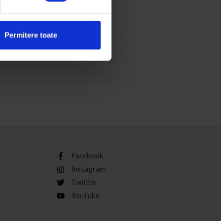
Permitere toate
Facebook
Instagram
Twitter
YouTube