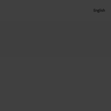
English