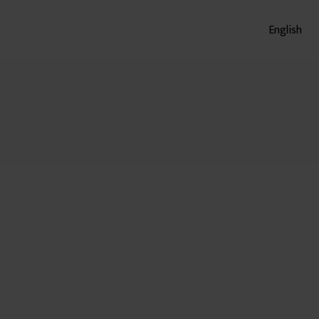
English