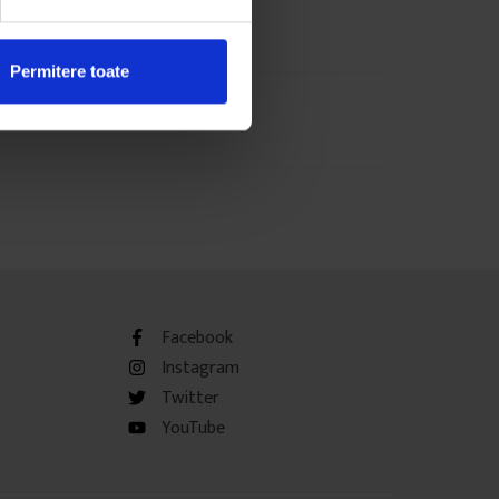
Permitere toate
Facebook
Instagram
Twitter
YouTube