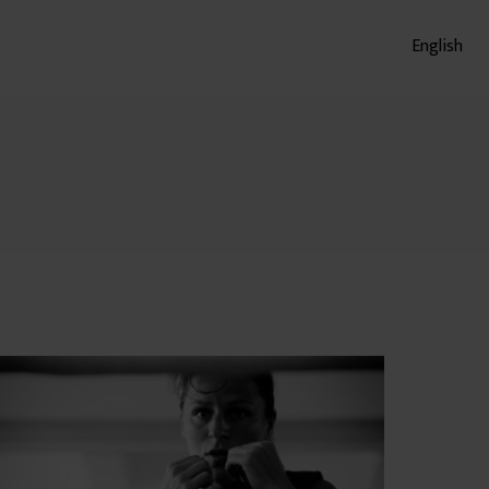
English