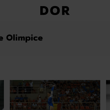
le Olimpice