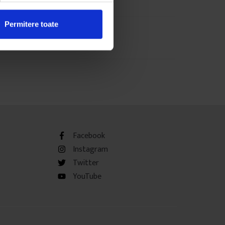
Permitere toate
Facebook
Instagram
Twitter
YouTube