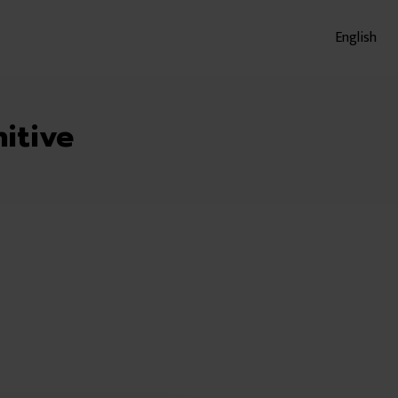
English
itive