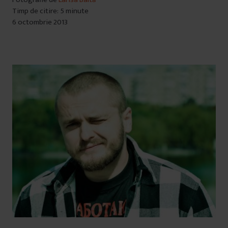
Timp de citire: 5 minute
6 octombrie 2013