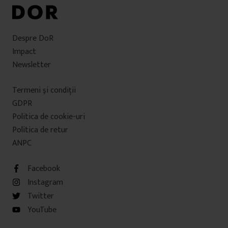
Despre DoR
Impact
Newsletter
Termeni şi condiţii
GDPR
Politica de cookie-uri
Politica de retur
ANPC
Facebook
Instagram
Twitter
YouTube