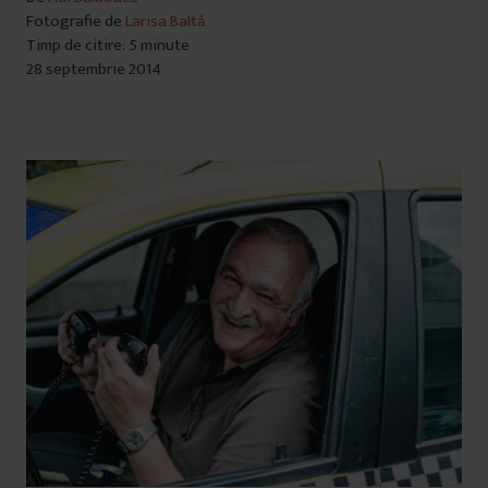
Fotografie de
Larisa Baltă
Timp de citire: 5 minute
28 septembrie 2014