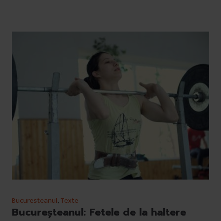
Bucuresteanul
,
Texte
Bucureșteanul: Fetele de la haltere