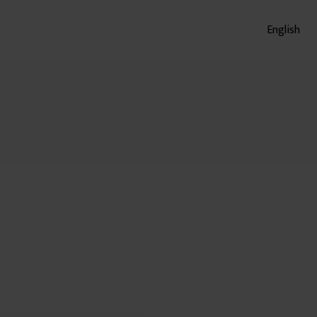
English