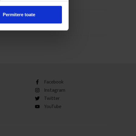
Permitere toate
Facebook
Instagram
Twitter
YouTube