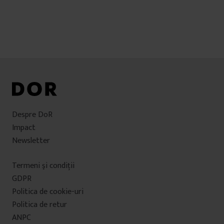
Despre DoR
Impact
Newsletter
Termeni şi condiţii
GDPR
Politica de cookie-uri
Politica de retur
ANPC