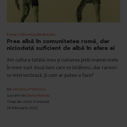
Eseuri
,
Obiceiul pământului
Prea albă în comunitatea romă, dar
niciodată suficient de albă în afara ei
Am cultura tatălui meu și culoarea pielii mamei mele.
În mine sunt două lumi care se întâlnesc, dar rareori
se intersectează. Și cum ar putea-o face?
De
Veronica Petrescu
Lucrare de
Denis Nanciu
Timp de citire: 6 minute
14 februarie 2022