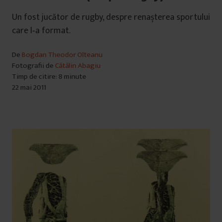
Un fost jucător de rugby, despre renașterea sportului
care l‑a format.
De
Bogdan Theodor Olteanu
Fotografii de
Cătălin Abagiu
Timp de citire: 8 minute
22 mai 2011