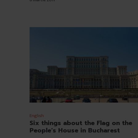
English
Six things about the Flag on the
People’s House in Bucharest