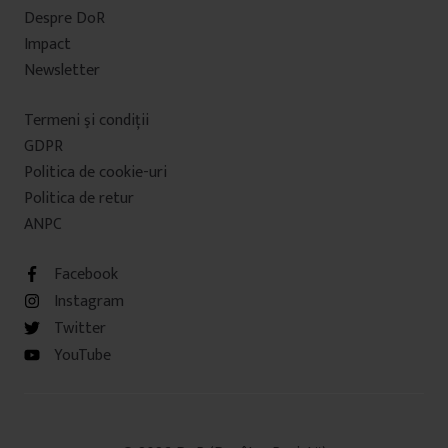
Despre DoR
Impact
Newsletter
Termeni şi condiţii
GDPR
Politica de cookie-uri
Politica de retur
ANPC
Facebook
Instagram
Twitter
YouTube