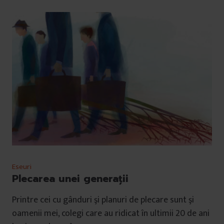
Eseuri
Plecarea unei generații
Printre cei cu gânduri şi planuri de plecare sunt şi
oamenii mei, colegi care au ridicat în ultimii 20 de ani