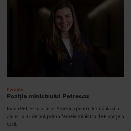
Portrete
Poziția ministrului Petrescu
Ioana Petrescu a lăsat America pentru România și a
ajuns, la 33 de ani, prima femeie ministru de Finanțe a
țării.