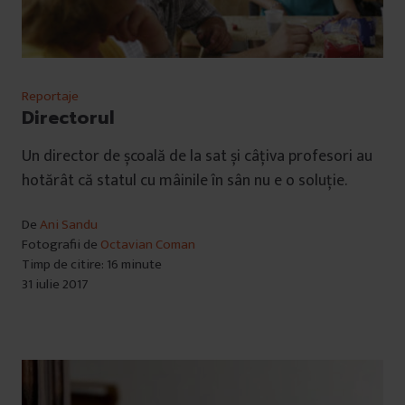
Reportaje
Directorul
Un director de școală de la sat și câțiva profesori au
hotărât că statul cu mâinile în sân nu e o soluție.
De
Ani Sandu
Fotografii de
Octavian Coman
Timp de citire: 16 minute
31 iulie 2017