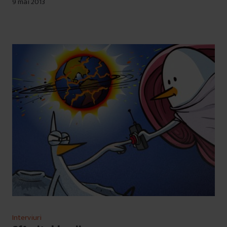
9 mai 2013
Interviuri