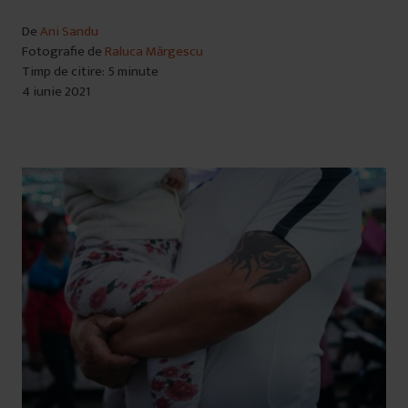
De
Ani Sandu
Fotografie de
Raluca Mărgescu
Timp de citire: 5 minute
4 iunie 2021