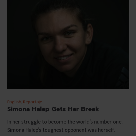
English
,
Reportaje
Simona Halep Gets Her Break
In her struggle to become the world’s number one,
Simona Halep’s toughest opponent was herself.