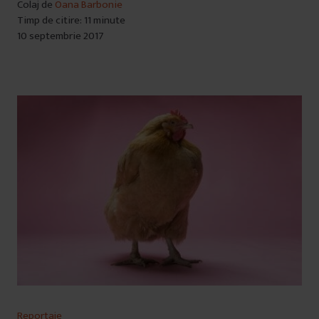
Colaj de
Oana Barbonie
Timp de citire: 11 minute
10 septembrie 2017
Reportaje