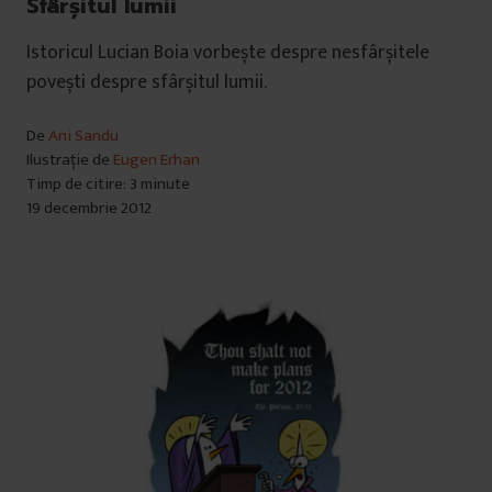
Sfârșitul lumii
Istoricul Lucian Boia vorbește despre nesfârșitele
povești despre sfârșitul lumii.
De
Ani Sandu
Ilustrație de
Eugen Erhan
Timp de citire: 3 minute
19 decembrie 2012