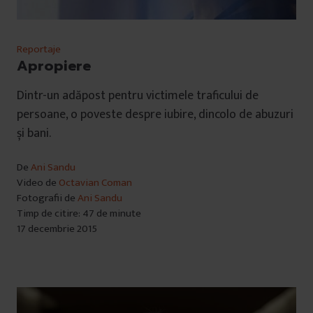
Reportaje
Apropiere
Dintr-un adăpost pentru victimele traficului de
persoane, o poveste despre iubire, dincolo de abuzuri
și bani.
De
Ani Sandu
Video de
Octavian Coman
Fotografii de
Ani Sandu
Timp de citire: 47 de minute
17 decembrie 2015