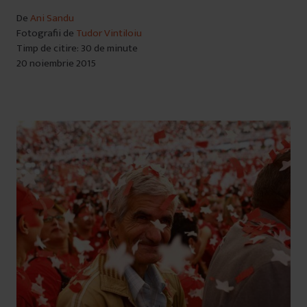
De
Ani Sandu
Fotografii de
Tudor Vintiloiu
Timp de citire: 30 de minute
20 noiembrie 2015