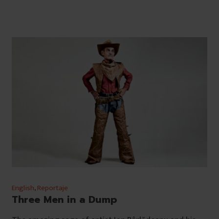
English
,
Reportaje
Three Men in a Dump