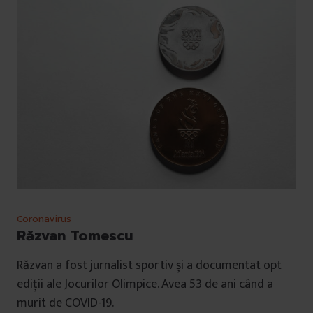
Coronavirus
Răzvan Tomescu
Răzvan a fost jurnalist sportiv și a documentat opt
ediții ale Jocurilor Olimpice. Avea 53 de ani când a
murit de COVID-19.