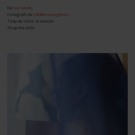
De
Ani Sandu
Fotografii de
Cătălin Georgescu
Timp de citire: 12 minute
29 aprilie 2016