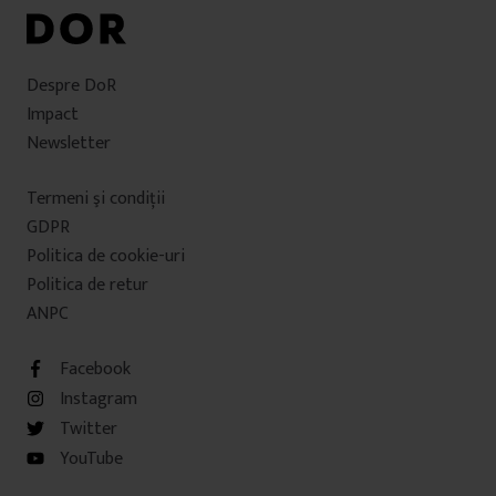
Despre DoR
Impact
Newsletter
Termeni şi condiţii
GDPR
Politica de cookie-uri
Politica de retur
ANPC
Facebook
Instagram
Twitter
YouTube