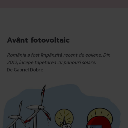
Avânt fotovoltaic
România a fost împânzită recent de eoliene. Din
2012, începe tapetarea cu panouri solare.
De Gabriel Dobre