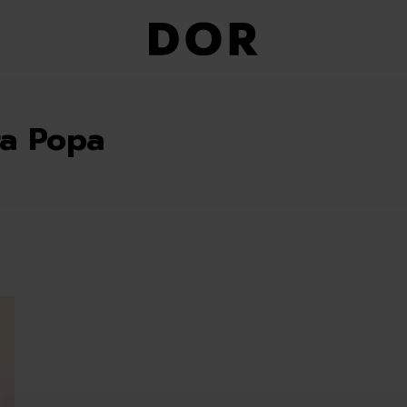
a Popa