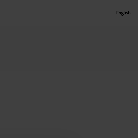
English