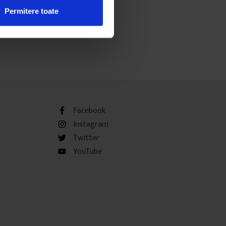
Permitere toate
Facebook
Instagram
Twitter
YouTube