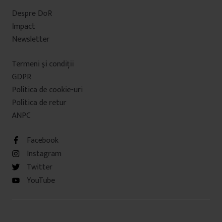
Despre DoR
Impact
Newsletter
Termeni şi condiţii
GDPR
Politica de cookie-uri
Politica de retur
ANPC
Facebook
Instagram
Twitter
YouTube