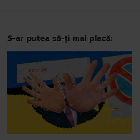
S-ar putea să-ți mai placă: