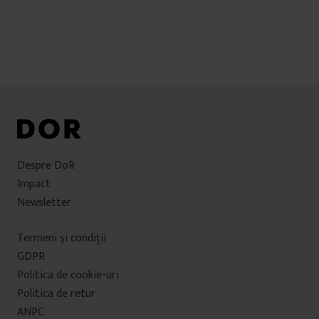
Despre DoR
Impact
Newsletter
Termeni şi condiţii
GDPR
Politica de cookie-uri
Politica de retur
ANPC