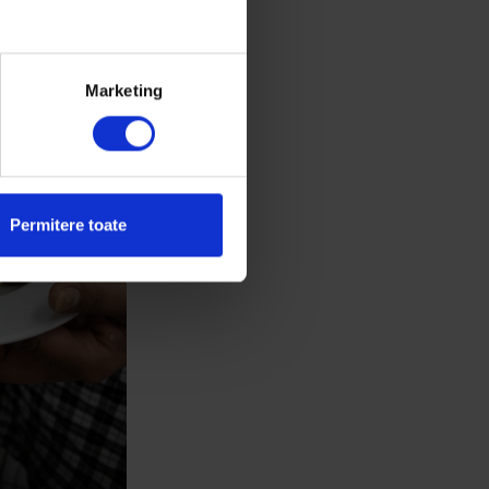
Marketing
Permitere toate