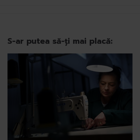
S-ar putea să-ți mai placă: