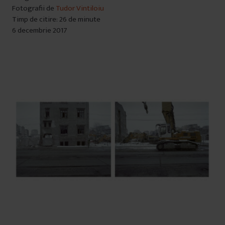
Fotografii de
Tudor Vintiloiu
Timp de citire: 26 de minute
6 decembrie 2017