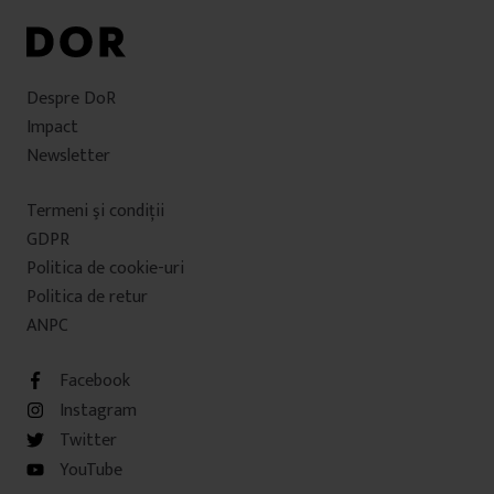
Despre DoR
Impact
Newsletter
Termeni şi condiţii
GDPR
Politica de cookie-uri
Politica de retur
ANPC
Facebook
Instagram
Twitter
YouTube