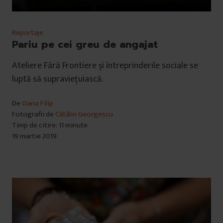
Reportaje
Pariu pe cei greu de angajat
Ateliere Fără Frontiere și întreprinderile sociale se
luptă să supraviețuiască.
De
Oana Filip
Fotografii de
Cătălin Georgescu
Timp de citire: 11 minute
19 martie 2019