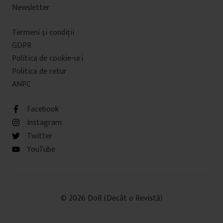
Newsletter
Termeni şi condiţii
GDPR
Politica de cookie-uri
Politica de retur
ANPC
Facebook
Instagram
Twitter
YouTube
© 2026 DoR (Decât o Revistă)