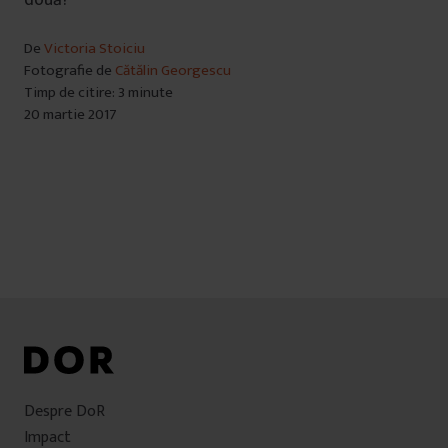
De
Victoria Stoiciu
Fotografie de
Cătălin Georgescu
Timp de citire: 3 minute
20 martie 2017
Despre DoR
Impact