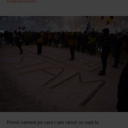
Cumpără revista
Primii oameni pe care i-am văzut cu copii la