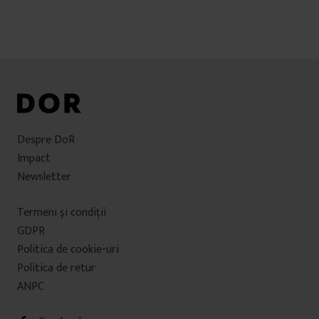
articole
Despre DoR
Impact
Newsletter
Termeni şi condiţii
GDPR
Politica de cookie-uri
Politica de retur
ANPC