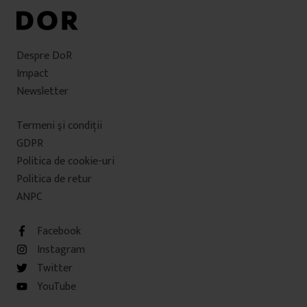
Despre DoR
Impact
Newsletter
Termeni şi condiţii
GDPR
Politica de cookie-uri
Politica de retur
ANPC
Facebook
Instagram
Twitter
YouTube