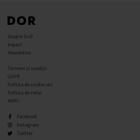
Despre DoR
Impact
Newsletter
Termeni şi condiţii
GDPR
Politica de cookie-uri
Politica de retur
ANPC
Facebook
Instagram
Twitter