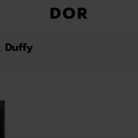
k Duffy