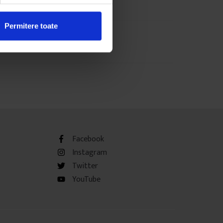
Permitere toate
Facebook
Instagram
Twitter
YouTube