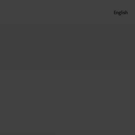
English