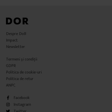
Despre DoR
Impact
Newsletter
Termeni şi condiţii
GDPR
Politica de cookie-uri
Politica de retur
ANPC
Facebook
Instagram
Twitter