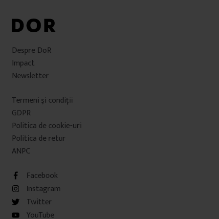
Despre DoR
Impact
Newsletter
Termeni şi condiţii
GDPR
Politica de cookie-uri
Politica de retur
ANPC
Facebook
Instagram
Twitter
YouTube