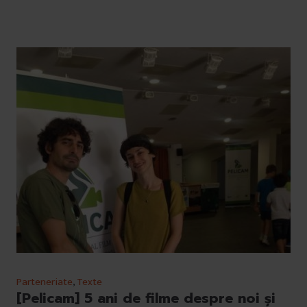
Parteneriate
,
Texte
[Pelicam] 5 ani de filme despre noi și